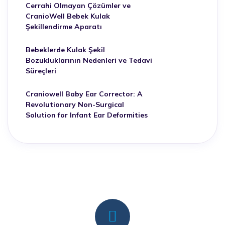
Cerrahi Olmayan Çözümler ve
CranioWell Bebek Kulak
Şekillendirme Aparatı
Bebeklerde Kulak Şekil
Bozukluklarının Nedenleri ve Tedavi
Süreçleri
Craniowell Baby Ear Corrector: A
Revolutionary Non-Surgical
Solution for Infant Ear Deformities
İletişim