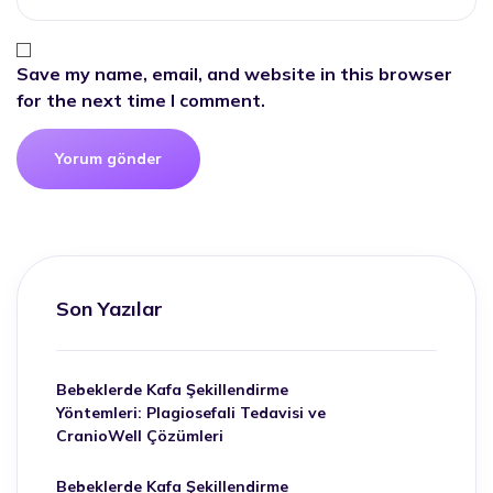
Save my name, email, and website in this browser
for the next time I comment.
Son Yazılar
Bebeklerde Kafa Şekillendirme
Yöntemleri: Plagiosefali Tedavisi ve
CranioWell Çözümleri
Bebeklerde Kafa Şekillendirme