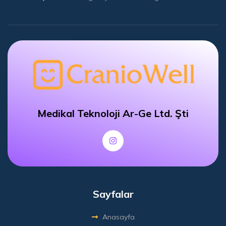
Medikal Teknoloji Ar-Ge Ltd. Şti
Sayfalar
Anasayfa