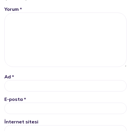
Yorum
*
Ad
*
E-posta
*
İnternet sitesi