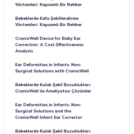
Yöntemleri: Kapsamlı Bir Rehber
Bebeklerde Kafa Şekillendirme
Yöntemleri: Kapsamlı Bir Rehber
CranioWell Device for Baby Ear
Correction: A Cost-Effectiveness
Analysis
Ear Deformities in Infants: Non-
Surgical Solutions with CranioWell
Bebeklerde Kulak Şekil Bozuklukları:
CranioWell ile Ameliyatsız Çözümler
Ear Deformities in Infants: Non-
Surgical Solutions and the
CranioWell Infant Ear Corrector
Bebeklerde Kulak Şekil Bozuklukları: