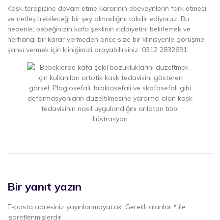
Kask terapisine devam etme kararının ebeveynlerin fark etmesi
ve netleştirebileceği bir şey olmadığını takdir ediyoruz. Bu
nedenle, bebeğinizin kafa şeklinin ciddiyetini belirlemek ve
herhangi bir karar vermeden önce size bir klinisyenle görüşme
şansı vermek için kliniğimizi arayabilirsiniz. 0312 2832691
Bir yanıt yazın
E-posta adresiniz yayınlanmayacak.
Gerekli alanlar
*
ile
işaretlenmişlerdir