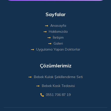
Sayfalar
Anasayfa
Hakkımızda
İletişim
Galeri
Uygulama Yapan Doktorlar
Çözümlerimiz
Bebek Kulak Şekillendirme Seti
Bebek Kask Tedavisi
0551 706 87 19